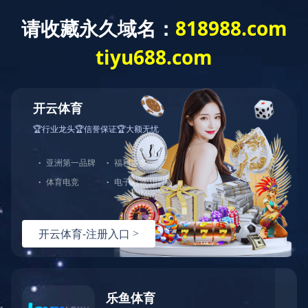
星空在线平台
150 8598 8761
星空在线平台-星空（中国）
关于我们
公司简介
星空在线平台
荣誉资质
产品中心
智能安防领域
信息发布系统
远程会议系统
LED显示屏
案例展示
新闻资讯
星空在线平台
星空在线平台-星空（中国）
通知公告
服务中心
服务理念
售后服务
解决方案