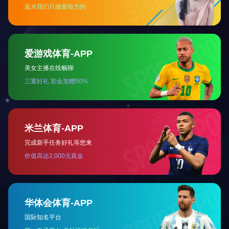
贞丰法院
贵州省高级人民法院
上两页
1
2
下一行
CONTACT INFORMATION
联络途径
甘肃省南昌市观山湖区观四川路乾图重心商业中心A栋一标段17—4
15085988761
18984065526
643339550@qq.com
OFFICIAL ACCOUNTS