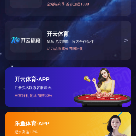
贵阳警察学院
贵阳中国电信
贵阳中医院第一附属医院
贵州理工学院
贵阳国际数字产业园