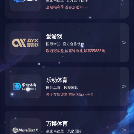
联系方式
在线留言
PREV

NEXT

您现在的位置：
星空在线平台-星空（中国）
/
典例展示台
/
贵州省真实案例
资讯分类


贵州省工地实名制项目
贵州东华工程