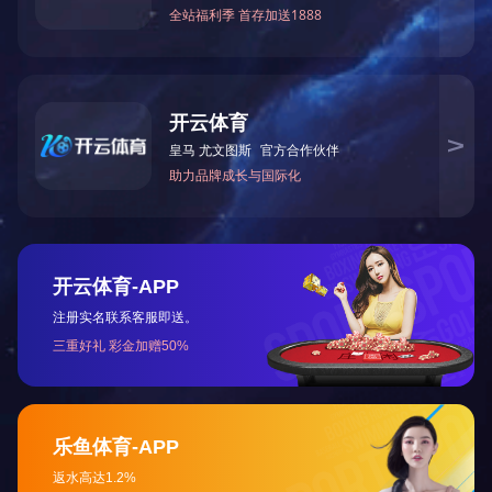
创作者：
来自：
发表时段：2020-04-08 11:26
互访量：
【内容梗概陈述】
案例
案例分享


广州亚运会
【内容提要表述】
归类：
一卡通案例